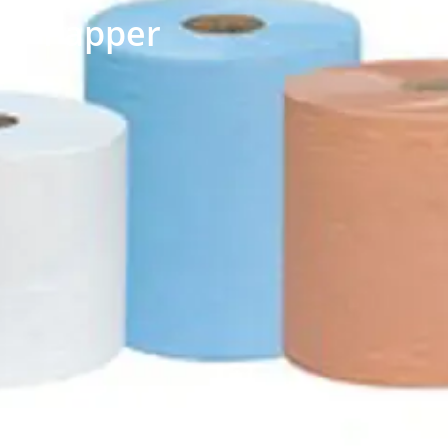
Papper