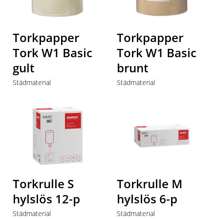
Torkpapper
Torkpapper
Tork W1 Basic
Tork W1 Basic
gult
brunt
Städmaterial
Städmaterial
Torkrulle S
Torkrulle M
hylslös 12-p
hylslös 6-p
Städmaterial
Städmaterial