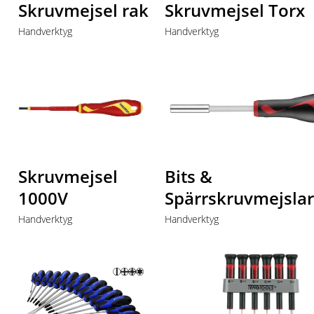
Skruvmejsel rak
Skruvmejsel Torx
Handverktyg
Handverktyg
Skruvmejsel
Bits &
1000V
Spärrskruvmejslar
Handverktyg
Handverktyg